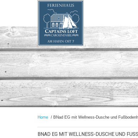
Home
/ BNad EG mit Wellness-Dusche und Fußbodenh
BNAD EG MIT WELLNESS-DUSCHE UND FUS