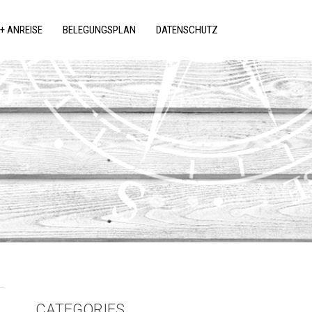
+ ANREISE
BELEGUNGSPLAN
DATENSCHUTZ
CATEGORIES