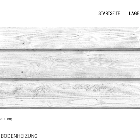
STARTSEITE
LAGE 
eizung
SBODENHEIZUNG