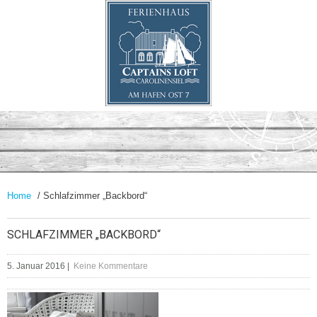
Home
/ Schlafzimmer „Backbord“
SCHLAFZIMMER „BACKBORD“
5. Januar 2016
|
Keine Kommentare